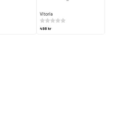
Vitoria
498 kr