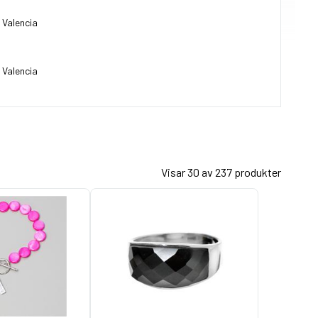
Valencia
Valencia
Visar 30 av 237 produkter