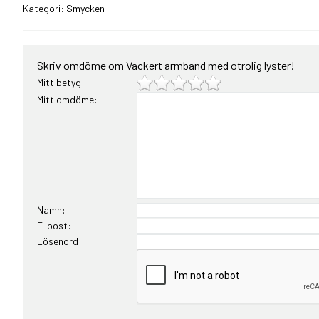
Kategori:
Smycken
Skriv omdöme om Vackert armband med otrolig lyster!
Mitt betyg:
Mitt omdöme:
Namn:
E-post:
Lösenord: