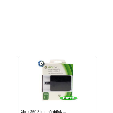
Xbox 360 Slim - hårddisk ...