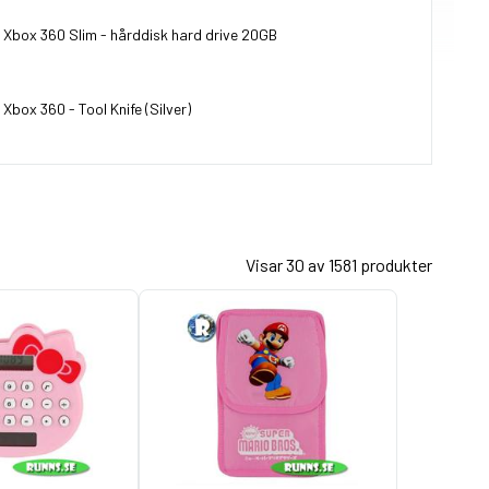
Xbox 360 Slim - hårddisk hard drive 20GB
Xbox 360 - Tool Knife (Silver)
Visar 30 av 1581 produkter