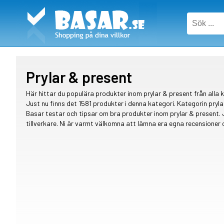
Prylar & present
Här hittar du populära produkter inom prylar & present från alla k
Just nu finns det 1581 produkter i denna kategori. Kategorin pryla
Basar testar och tipsar om bra produkter inom prylar & present
tillverkare. Ni är varmt välkomna att lämna era egna recensione