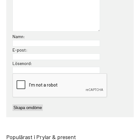
Namn:
E-post:
Lösenord:
Populärast i Prylar & present