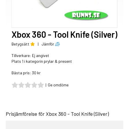
Xbox 360 - Tool Knife (Silver)
Betygsätt
|
Jämför
Tillverkare: Ej angivet
Plats 1 i kategorin prylar & present
Bästa pris: 30 kr
|
Ge omdöme
Prisjämförelse för Xbox 360 - Tool Knife (Silver)