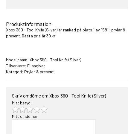
Produktinformation
Xbox 360 - Tool Knife (Silver) är rankad på plats 1 av 1581 i
prylar &
present
. Bästa pris är 30 kr
Modellnamn: Xbox 360 - Tool Knife (Silver)
Tillverkare: Ej angivet
Kategori:
Prylar & present
Skriv omdöme om Xbox 360 - Tool Knife (Silver)
Mitt betyg:
Mitt omdöme: