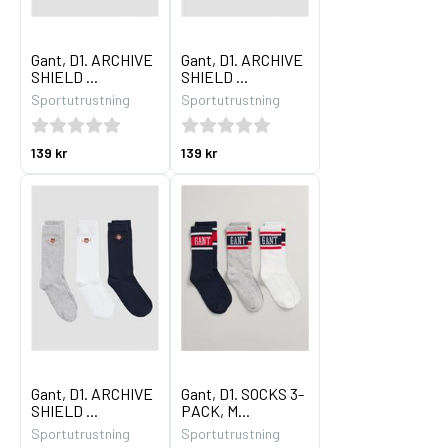
Gant, D1. ARCHIVE
Gant, D1. ARCHIVE
SHIELD ...
SHIELD ...
Sportutrustning
Sportutrustning
139 kr
139 kr
Gant, D1. ARCHIVE
Gant, D1. SOCKS 3-
SHIELD ...
PACK, M...
Sportutrustning
Sportutrustning