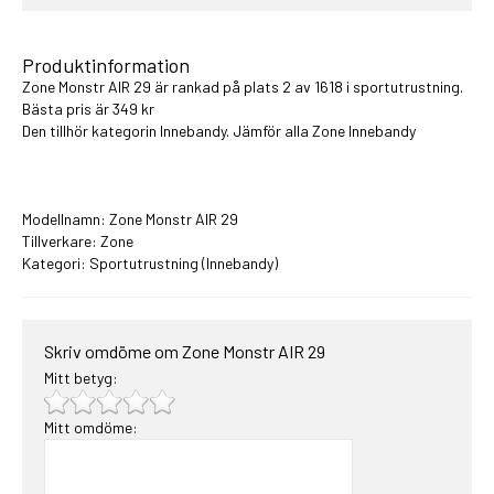
Produktinformation
Zone Monstr AIR 29 är rankad på plats 2 av 1618 i
sportutrustning
.
Bästa pris är 349 kr
Den tillhör kategorin Innebandy. Jämför alla
Zone Innebandy
Modellnamn: Zone Monstr AIR 29
Tillverkare: Zone
Kategori:
Sportutrustning
(Innebandy)
Skriv omdöme om Zone Monstr AIR 29
Mitt betyg:
Mitt omdöme: