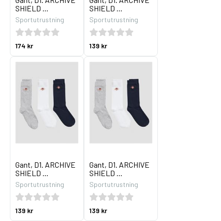
SHIELD ...
SHIELD ...
Sportutrustning
Sportutrustning
174 kr
139 kr
Gant, D1. ARCHIVE
Gant, D1. ARCHIVE
SHIELD ...
SHIELD ...
Sportutrustning
Sportutrustning
139 kr
139 kr