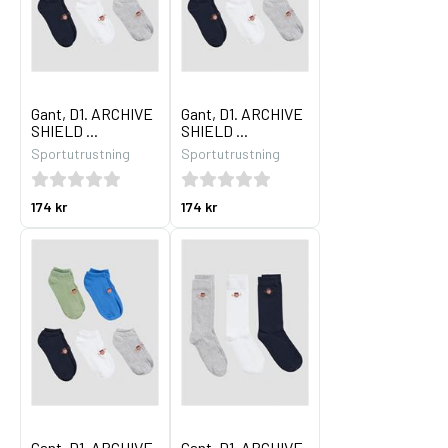
Gant, D1. ARCHIVE
Gant, D1. ARCHIVE
SHIELD ...
SHIELD ...
Sportutrustning
Sportutrustning
174 kr
174 kr
Gant, D1. ARCHIVE
Gant, D1. ARCHIVE