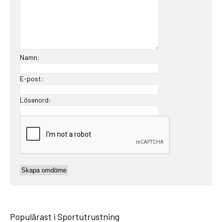
Namn:
E-post:
Lösenord:
Populärast i Sportutrustning