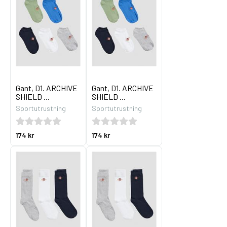
Gant, D1. ARCHIVE
Gant, D1. ARCHIVE
SHIELD ...
SHIELD ...
Sportutrustning
Sportutrustning
174 kr
174 kr