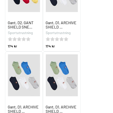
Gant, D2. GANT
Gant, D1. ARCHIVE
SHIELD SNE...
SHIELD ...
Sportutrustning
Sportutrustning
174 kr
174 kr
Gant, D1. ARCHIVE
Gant, D1. ARCHIVE
SHIELD ...
SHIELD ...