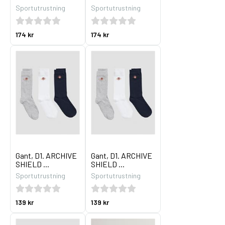
Sportutrustning
Sportutrustning
174 kr
174 kr
Gant, D1. ARCHIVE
Gant, D1. ARCHIVE
SHIELD ...
SHIELD ...
Sportutrustning
Sportutrustning
139 kr
139 kr