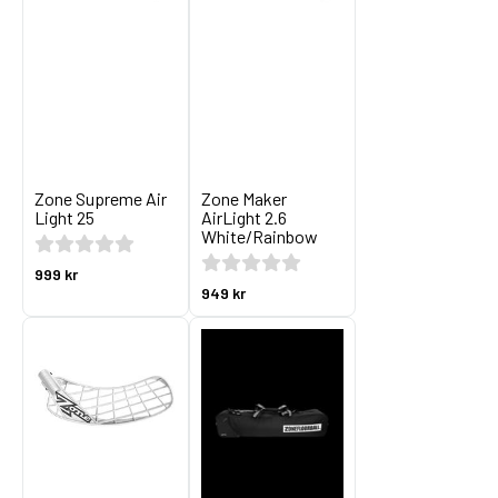
Zone Supreme Air
Zone Maker
Light 25
AirLight 2.6
White/Rainbow
999 kr
949 kr