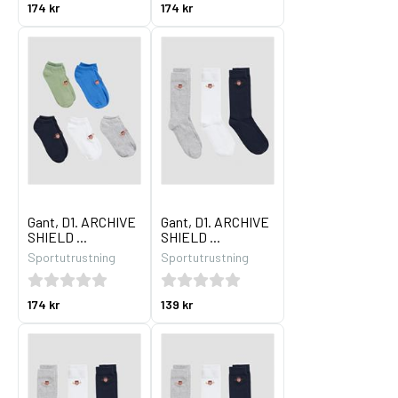
174 kr
174 kr
Gant, D1. ARCHIVE
Gant, D1. ARCHIVE
SHIELD ...
SHIELD ...
Sportutrustning
Sportutrustning
174 kr
139 kr