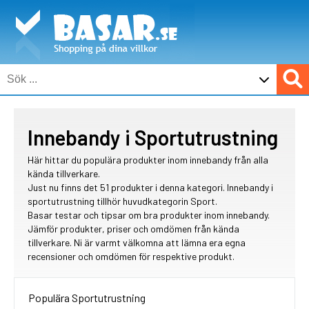
Innebandy i Sportutrustning
Här hittar du populära produkter inom innebandy från alla
kända tillverkare.
Just nu finns det 51 produkter i denna kategori. Innebandy i
sportutrustning tillhör huvudkategorin Sport.
Basar testar och tipsar om bra produkter inom innebandy.
Jämför produkter, priser och omdömen från kända
tillverkare. Ni är varmt välkomna att lämna era egna
recensioner och omdömen för respektive produkt.
Populära Sportutrustning