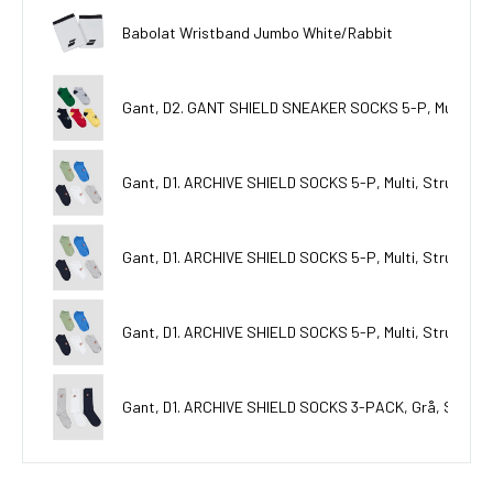
Babolat Wristband Jumbo White/Rabbit
Gant, D2. GANT SHIELD SNEAKER SOCKS 5-P, Multi, Stru
Gant, D1. ARCHIVE SHIELD SOCKS 5-P, Multi, Strumpor/S
Gant, D1. ARCHIVE SHIELD SOCKS 5-P, Multi, Strumpor/S
Gant, D1. ARCHIVE SHIELD SOCKS 5-P, Multi, Strumpor/S
Gant, D1. ARCHIVE SHIELD SOCKS 3-PACK, Grå, Strumpo