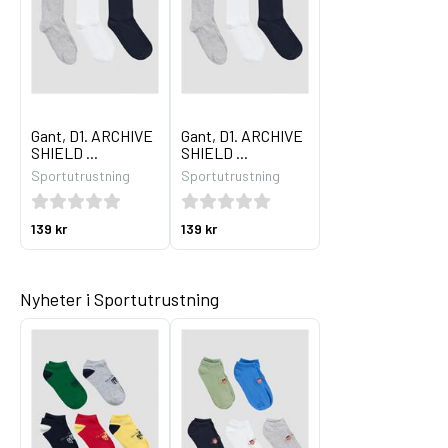
Gant, D1. ARCHIVE
Gant, D1. ARCHIVE
SHIELD ...
SHIELD ...
Sportutrustning
Sportutrustning
139 kr
139 kr
Nyheter i Sportutrustning