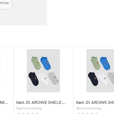
NE...
Gant, D1. ARCHIVE SHIELD ...
Gant, D1. ARCHIVE SHI
Sportutrustning
Sportutrustning