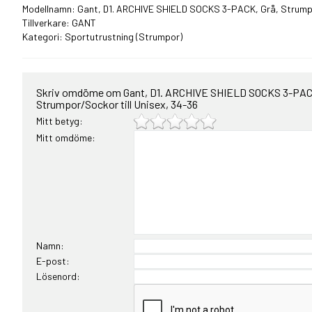
Modellnamn: Gant, D1. ARCHIVE SHIELD SOCKS 3-PACK, Grå, Strumpor
Tillverkare: GANT
Kategori:
Sportutrustning
(Strumpor)
Skriv omdöme om Gant, D1. ARCHIVE SHIELD SOCKS 3-PACK
Strumpor/Sockor till Unisex, 34-36
Mitt betyg:
Mitt omdöme:
Namn:
E-post:
Lösenord: