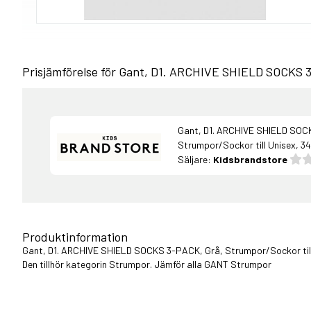
Prisjämförelse för Gant, D1. ARCHIVE SHIELD SOCKS 3
Gant, D1. ARCHIVE SHIELD SOC
Strumpor/Sockor till Unisex, 3
Säljare:
Kidsbrandstore
Produktinformation
Gant, D1. ARCHIVE SHIELD SOCKS 3-PACK, Grå, Strumpor/Sockor till 
Den tillhör kategorin Strumpor. Jämför alla
GANT Strumpor