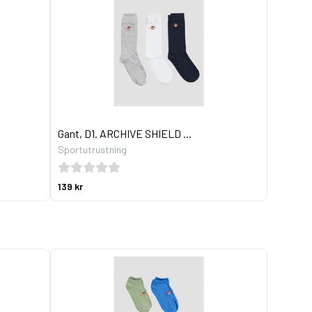
Gant, D1. ARCHIVE SHIELD ...
Sportutrustning
139 kr