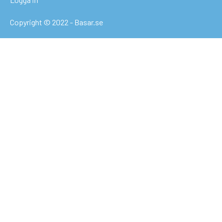
Copyright © 2022 - Basar.se