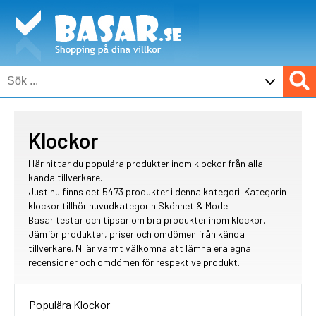
Klockor
Här hittar du populära produkter inom klockor från alla
kända tillverkare.
Just nu finns det 5473 produkter i denna kategori. Kategorin
klockor tillhör huvudkategorin Skönhet & Mode.
Basar testar och tipsar om bra produkter inom klockor.
Jämför produkter, priser och omdömen från kända
tillverkare. Ni är varmt välkomna att lämna era egna
recensioner och omdömen för respektive produkt.
Populära Klockor