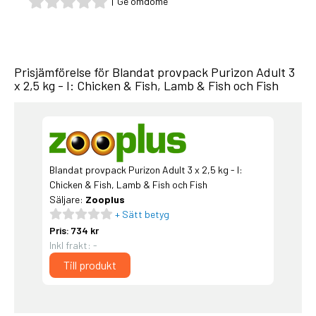
|
Ge omdöme
Prisjämförelse för Blandat provpack Purizon Adult 3
x 2,5 kg - I: Chicken & Fish, Lamb & Fish och Fish
Blandat provpack Purizon Adult 3 x 2,5 kg - I:
Chicken & Fish, Lamb & Fish och Fish
Säljare:
Zooplus
+ Sätt betyg
Pris: 734 kr
Inkl frakt: -
Till produkt