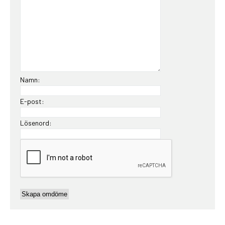
Namn:
E-post:
Lösenord: