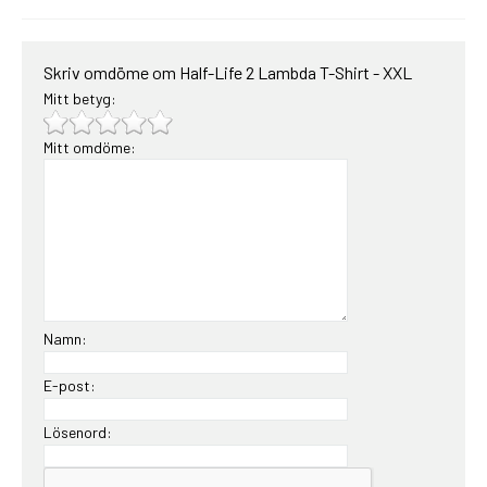
Skriv omdöme om Half-Life 2 Lambda T-Shirt - XXL
Mitt betyg:
Mitt omdöme:
Namn:
E-post:
Lösenord: