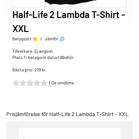
Half-Life 2 Lambda T-Shirt -
XXL
Betygsätt
|
Jämför
Tillverkare: Ej angivet
Plats 1 i kategorin datortillbehör
Bästa pris: 219 kr
|
Ge omdöme
Prisjämförelse för Half-Life 2 Lambda T-Shirt - XXL