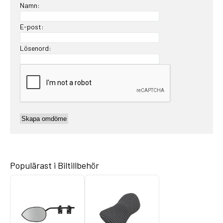
Namn:
E-post:
Lösenord:
Populärast i Biltillbehör