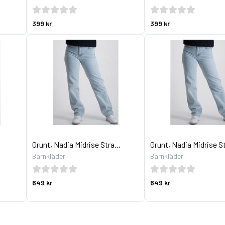
399 kr
399 kr
Grunt, Nadia Midrise Stra...
Grunt, Nadia Midrise St
Barnkläder
Barnkläder
649 kr
649 kr