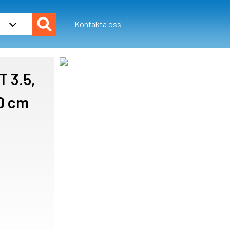
Kontakta oss
T 3.5,
80 cm