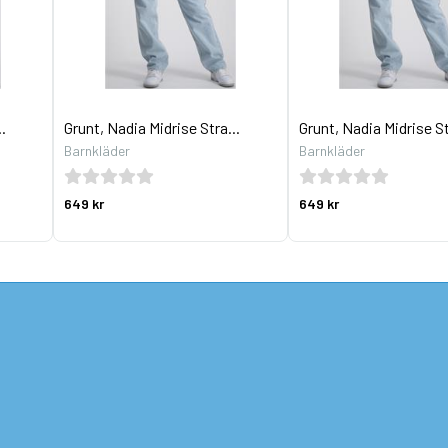
.
Grunt, Nadia Midrise Stra...
Grunt, Nadia Midrise St
Barnkläder
Barnkläder
649 kr
649 kr