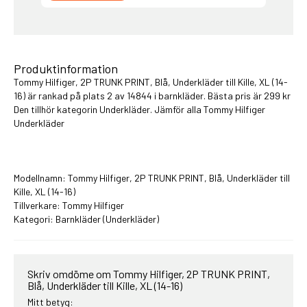
Produktinformation
Tommy Hilfiger, 2P TRUNK PRINT, Blå, Underkläder till Kille, XL (14-
16) är rankad på plats 2 av 14844 i
barnkläder
. Bästa pris är 299 kr
Den tillhör kategorin Underkläder. Jämför alla
Tommy Hilfiger
Underkläder
Modellnamn: Tommy Hilfiger, 2P TRUNK PRINT, Blå, Underkläder till
Kille, XL (14-16)
Tillverkare: Tommy Hilfiger
Kategori:
Barnkläder
(Underkläder)
Skriv omdöme om Tommy Hilfiger, 2P TRUNK PRINT,
Blå, Underkläder till Kille, XL (14-16)
Mitt betyg: