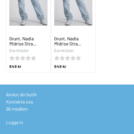
Grunt, Nadia
Grunt, Nadia
Midrise Stra...
Midrise Stra...
Barnkläder
Barnkläder
649 kr
649 kr
Anslut din butik
Kontakta oss
Bli medlem
Logga in