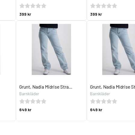
399 kr
399 kr
Grunt, Nadia Midrise Stra...
Grunt, Nadia Midrise St
Barnkläder
Barnkläder
649 kr
649 kr