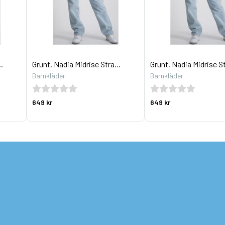
.
Grunt, Nadia Midrise Stra...
Grunt, Nadia Midrise St
Barnkläder
Barnkläder
649 kr
649 kr