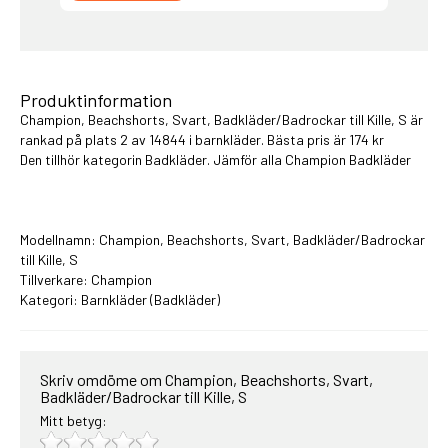
Produktinformation
Champion, Beachshorts, Svart, Badkläder/Badrockar till Kille, S är
rankad på plats 2 av 14844 i
barnkläder
. Bästa pris är 174 kr
Den tillhör kategorin Badkläder. Jämför alla
Champion Badkläder
Modellnamn: Champion, Beachshorts, Svart, Badkläder/Badrockar
till Kille, S
Tillverkare: Champion
Kategori:
Barnkläder
(Badkläder)
Skriv omdöme om Champion, Beachshorts, Svart,
Badkläder/Badrockar till Kille, S
Mitt betyg: